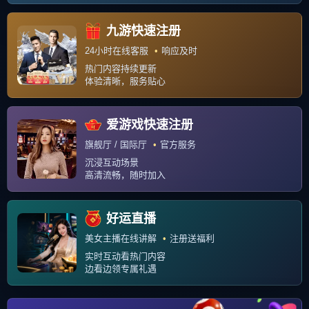
运行时长：0.170秒
查询信息：8 次